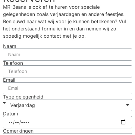
MR-Beans is ook af te huren voor speciale
gelegenheden zoals verjaardagen en andere feestjes.
Benieuwd naar wat wij voor je kunnen betekenen? Vul
het onderstaand formulier in en dan nemen wij zo
spoedig mogelijk contact met je op.
Naam
Telefoon
Email
Type gelegenheid
Datum
Opmerkingen