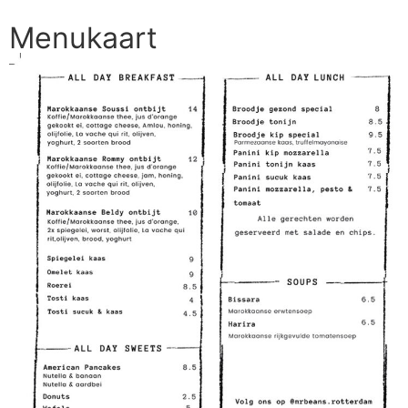
Menukaart