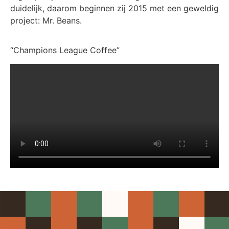
duidelijk, daarom beginnen zij 2015 met een geweldig
project: Mr. Beans.
“Champions League Coffee”