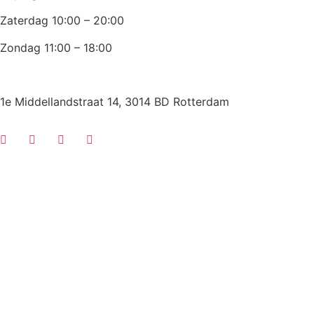
Zaterdag 10:00 – 20:00
Zondag 11:00 – 18:00
1e Middellandstraat 14, 3014 BD Rotterdam