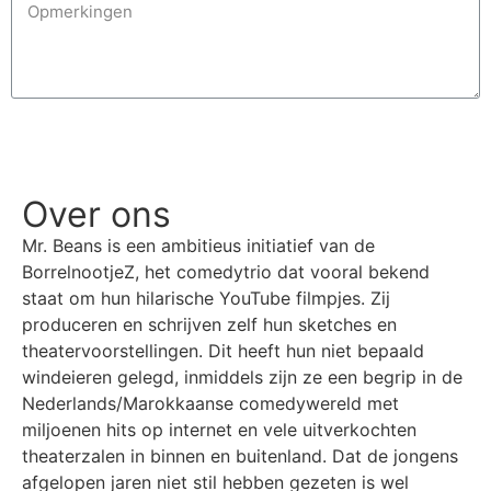
Verzenden
Over ons
Mr. Beans is een ambitieus initiatief van de
BorrelnootjeZ, het comedytrio dat vooral bekend
staat om hun hilarische YouTube filmpjes. Zij
produceren en schrijven zelf hun sketches en
theatervoorstellingen. Dit heeft hun niet bepaald
windeieren gelegd, inmiddels zijn ze een begrip in de
Nederlands/Marokkaanse comedywereld met
miljoenen hits op internet en vele uitverkochten
theaterzalen in binnen en buitenland. Dat de jongens
afgelopen jaren niet stil hebben gezeten is wel