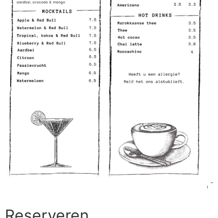
Reserveren