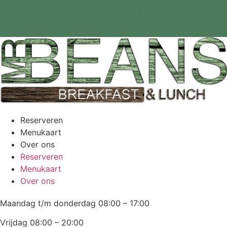
Loodgieter Den Haag
Reserveren
Menukaart
Over ons
Reserveren
Menukaart
Over ons
Maandag t/m donderdag 08:00 – 17:00
Vrijdag 08:00 – 20:00